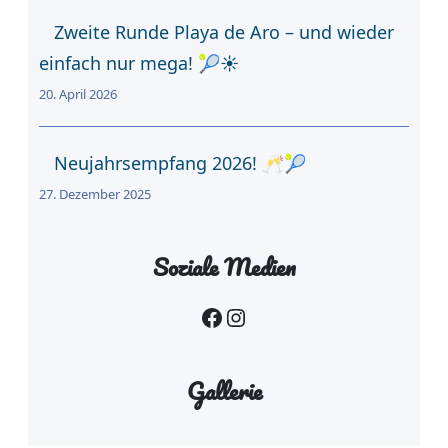
Zweite Runde Playa de Aro – und wieder
einfach nur mega! 🎾☀️
20. April 2026
Neujahrsempfang 2026! 🥂🎾
27. Dezember 2025
Soziale Medien
Facebook
Instagram
Gallerie