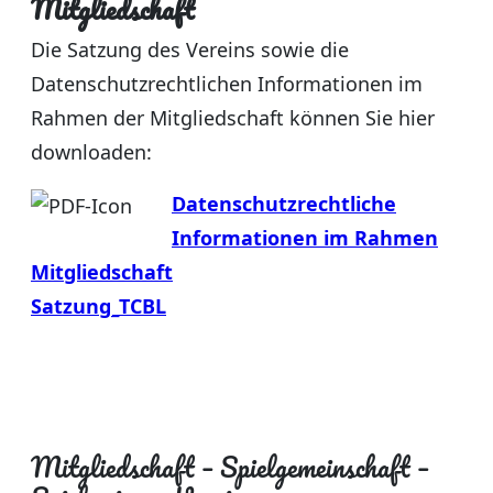
Mitgliedschaft
Die Satzung des Vereins sowie die
Datenschutzrechtlichen Informationen im
Rahmen der Mitgliedschaft können Sie hier
downloaden:
Datenschutzrechtliche
Informationen im Rahmen
Mitgliedschaft
Satzung_TCBL
Mitgliedschaft – Spielgemeinschaft –