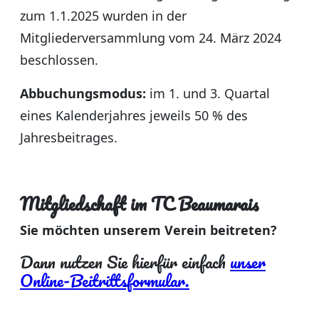
zum 1.1.2025 wurden in der
Mitgliederversammlung vom 24. März 2024
beschlossen.
Abbuchungsmodus:
im 1. und 3. Quartal
eines Kalenderjahres jeweils 50 % des
Jahresbeitrages.
Mitgliedschaft im TC Beaumarais
Sie möchten unserem Verein beitreten?
Dann nutzen Sie hierfür einfach
unser
Online-Beitrittsformular.