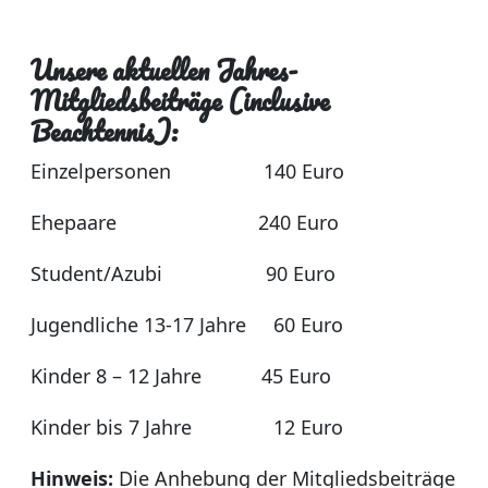
Unsere aktuellen Jahres-
Mitgliedsbeiträge (inclusive
Beachtennis):
Einzelpersonen 140 Euro
Ehepaare 240 Euro
Student/Azubi 90 Euro
Jugendliche 13-17 Jahre 60 Euro
Kinder 8 – 12 Jahre 45 Euro
Kinder bis 7 Jahre 12 Euro
Hinweis:
Die Anhebung der Mitgliedsbeiträge