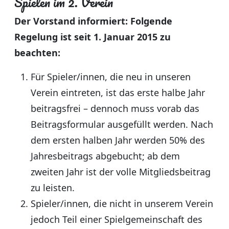
Spielen im 2. Verein
Der Vorstand informiert: Folgende
Regelung ist seit 1. Januar 2015 zu
beachten:
Für Spieler/innen, die neu in unseren
Verein eintreten, ist das erste halbe Jahr
beitragsfrei – dennoch muss vorab das
Beitragsformular ausgefüllt werden. Nach
dem ersten halben Jahr werden 50% des
Jahresbeitrags abgebucht; ab dem
zweiten Jahr ist der volle Mitgliedsbeitrag
zu leisten.
Spieler/innen, die nicht in unserem Verein
jedoch Teil einer Spielgemeinschaft des