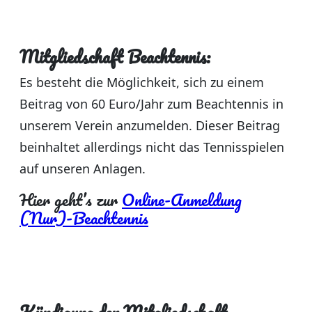
Mitgliedschaft Beachtennis:
Es besteht die Möglichkeit, sich zu einem
Beitrag von 60 Euro/Jahr zum Beachtennis in
unserem Verein anzumelden. Dieser Beitrag
beinhaltet allerdings nicht das Tennisspielen
auf unseren Anlagen.
Hier geht’s zur
Online-Anmeldung
(Nur)-Beachtennis