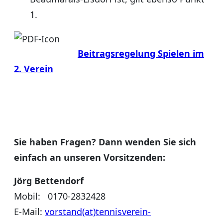
1.
Beitragsregelung Spielen im
2. Verein
Sie haben Fragen? Dann wenden Sie sich
einfach an unseren Vorsitzenden:
Jörg Bettendorf
Mobil: 0170-2832428
E-Mail:
vorstand(at)tennisverein-