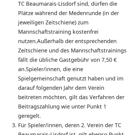
TC Beaumarais-Lisdorf sind, dürfen die
Plätze während der Medenrunde (in der
jeweiligen Zeitschiene) zum
Mannschaftstraining kostenfrei
nutzen.Außerhalb der entsprechenden
Zeitschiene und des Mannschaftstrainings
fällt die übliche Gastgebühr von 7,50 €
an.Spieler/innen, die eine
Spielgemeinschaft genutzt haben und im
darauf folgenden Jahr dem Verein
beitreten möchten, gilt das Verfahren der
Beitragszahlung wie unter Punkt 1
geregelt.
Für Spieler/innen, deren 2. Verein der TC
Beaumarais-Lisdorf ist, gilt ebenso Punkt