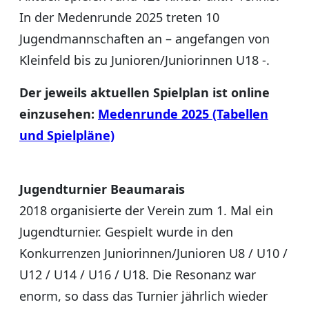
In der Medenrunde 2025 treten 10
Jugendmannschaften an – angefangen von
Kleinfeld bis zu Junioren/Juniorinnen U18 -.
Der jeweils aktuellen Spielplan ist online
einzusehen:
Medenrunde 2025 (Tabellen
und Spielpläne)
Jugendturnier Beaumarais
2018 organisierte der Verein zum 1. Mal ein
Jugendturnier. Gespielt wurde in den
Konkurrenzen Juniorinnen/Junioren U8 / U10 /
U12 / U14 / U16 / U18. Die Resonanz war
enorm, so dass das Turnier jährlich wieder