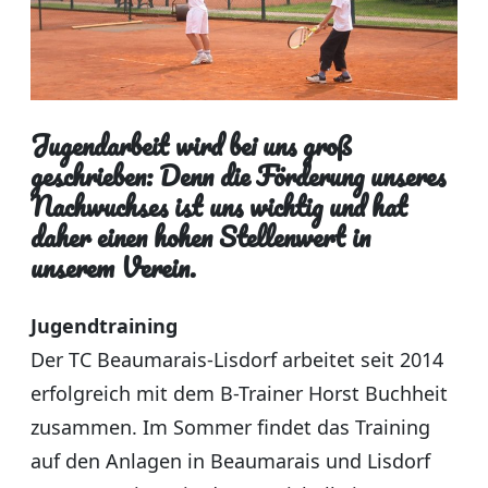
Jugendarbeit wird bei uns groß
geschrieben: Denn die Förderung unseres
Nachwuchses ist uns wichtig und hat
daher einen hohen Stellenwert in
unserem Verein.
Jugendtraining
Der TC Beaumarais-Lisdorf arbeitet seit 2014
erfolgreich mit dem B-Trainer Horst Buchheit
zusammen. Im Sommer findet das Training
auf den Anlagen in Beaumarais und Lisdorf