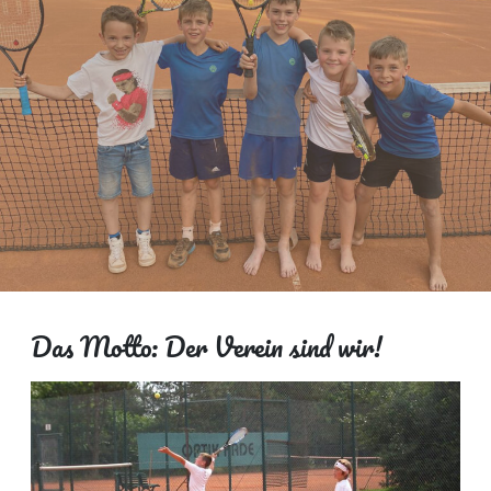
Das Motto: Der Verein sind wir!