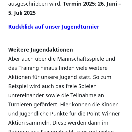
ausgeschrieben wird.
Termin 2025: 26. Juni –
5. Juli 2025
Rückblick auf unser Jugendturnier
Weitere Jugendaktionen
Aber auch über die Mannschaftsspiele und
das Training hinaus finden viele weitere
Aktionen für unsere Jugend statt. So zum
Beispiel wird auch das freie Spielen
untereinander sowie die Teilnahme an
Turnieren gefördert. Hier können die Kinder
und Jugendliche Punkte für die Point-Winner-
Aktion sammeln. Diese werden dann im
Rahmen des Saisonabschlusses mit vielen