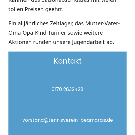
tollen Preisen geehrt.
Ein alljährliches Zeltlager, das Mutter-Vater-
Oma-Opa-Kind-Turnier sowie weitere
Aktionen runden unsere Jugendarbeit ab.
Kontakt
0170 2832428
vorstand@tennisverein-beamarais.de