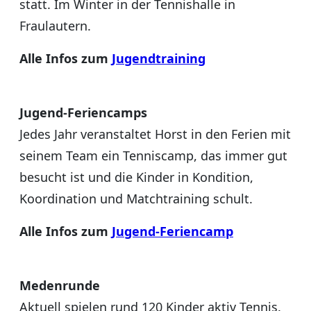
statt. Im Winter in der Tennishalle in
Fraulautern.
Alle Infos zum
Jugendtraining
Jugend-Feriencamps
Jedes Jahr veranstaltet Horst in den Ferien mit
seinem Team ein Tenniscamp, das immer gut
besucht ist und die Kinder in Kondition,
Koordination und Matchtraining schult.
Alle Infos zum
Jugend-Feriencamp
Medenrunde
Aktuell spielen rund 120 Kinder aktiv Tennis.