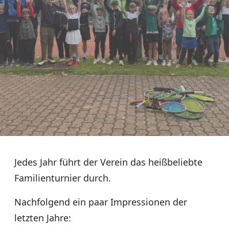
Jedes Jahr führt der Verein das heißbeliebte
Familienturnier durch.
Nachfolgend ein paar Impressionen der
letzten Jahre: