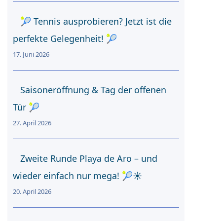
🎾 Tennis ausprobieren? Jetzt ist die
perfekte Gelegenheit! 🎾
17. Juni 2026
Saisoneröffnung & Tag der offenen
Tür 🎾
27. April 2026
Zweite Runde Playa de Aro – und
wieder einfach nur mega! 🎾☀️
20. April 2026