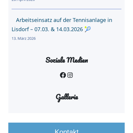
Arbeitseinsatz auf der Tennisanlage in
Lisdorf – 07.03. & 14.03.2026 🎾
13. März 2026
Soziale Medien
Facebook
Instagram
Gallerie
Kontakt