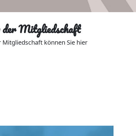
 der Mitgliedschaft
Mitgliedschaft können Sie hier