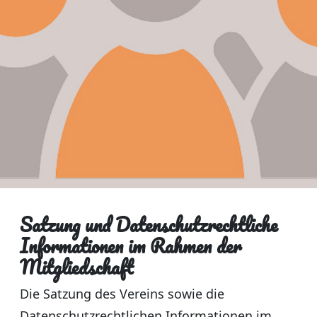
Satzung und Datenschutzrechtliche
Informationen im Rahmen der
Mitgliedschaft
Die Satzung des Vereins sowie die
Datenschutzrechtlichen Informationen im