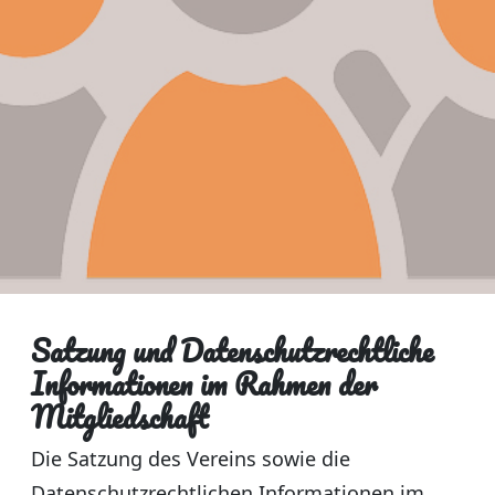
Satzung und Datenschutzrechtliche
Informationen im Rahmen der
Mitgliedschaft
Die Satzung des Vereins sowie die
Datenschutzrechtlichen Informationen im