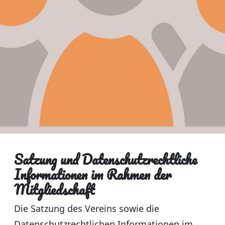
Satzung und Datenschutzrechtliche
Informationen im Rahmen der
Mitgliedschaft
Die Satzung des Vereins sowie die
Datenschutzrechtlichen Informationen im