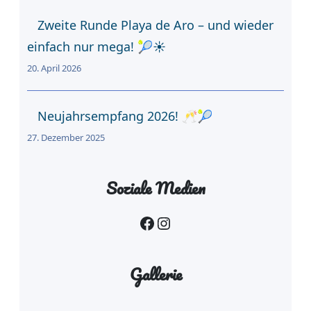
Zweite Runde Playa de Aro – und wieder
einfach nur mega! 🎾☀️
20. April 2026
Neujahrsempfang 2026! 🥂🎾
27. Dezember 2025
Soziale Medien
Facebook
Instagram
Gallerie