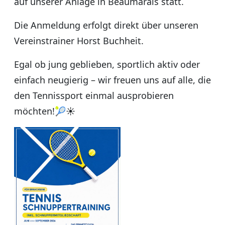
auf unserer Anlage in Beaumarais statt.
Die Anmeldung erfolgt direkt über unseren
Vereinstrainer Horst Buchheit.
Egal ob jung geblieben, sportlich aktiv oder
einfach neugierig – wir freuen uns auf alle, die
den Tennissport einmal ausprobieren
möchten!🎾☀️