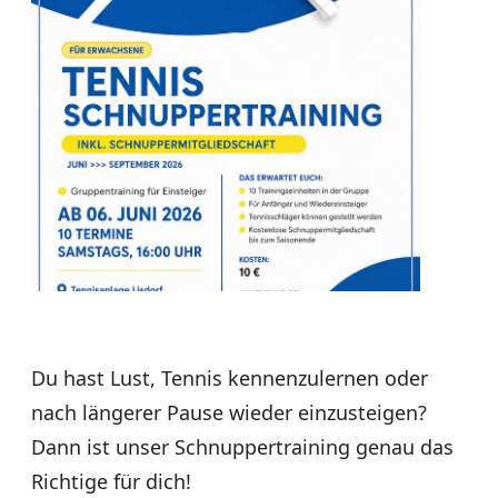
Du hast Lust, Tennis kennenzulernen oder
nach längerer Pause wieder einzusteigen?
Dann ist unser Schnuppertraining genau das
Richtige für dich!