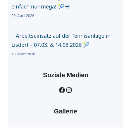
einfach nur mega! 🎾☀️
20. April 2026
Arbeitseinsatz auf der Tennisanlage in
Lisdorf – 07.03. & 14.03.2026 🎾
13. März 2026
Soziale Medien
Facebook
Instagram
Gallerie