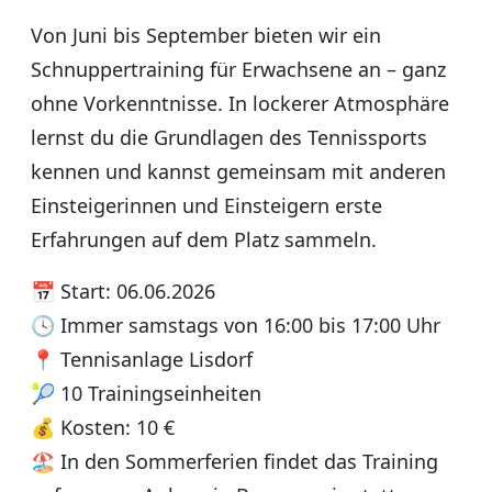
Von Juni bis September bieten wir ein
Schnuppertraining für Erwachsene an – ganz
ohne Vorkenntnisse. In lockerer Atmosphäre
lernst du die Grundlagen des Tennissports
kennen und kannst gemeinsam mit anderen
Einsteigerinnen und Einsteigern erste
Erfahrungen auf dem Platz sammeln.
📅 Start: 06.06.2026
🕓 Immer samstags von 16:00 bis 17:00 Uhr
📍 Tennisanlage Lisdorf
🎾 10 Trainingseinheiten
💰 Kosten: 10 €
🏖 In den Sommerferien findet das Training